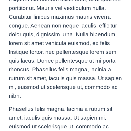
porttitor ut. Mauris vel vestibulum nulla.
Curabitur finibus maximus mauris viverra
congue. Aenean non neque iaculis, efficitur
dolor quis, dignissim urna. Nulla bibendum,
lorem sit amet vehicula euismod, ex felis
tristique tortor, nec pellentesque lorem sem
quis lacus. Donec pellentesque ut mi porta
rhoncus. Phasellus felis magna, lacinia a
rutrum sit amet, iaculis quis massa. Ut sapien
mi, euismod ut scelerisque ut, commodo ac
nibh.
Phasellus felis magna, lacinia a rutrum sit
amet, iaculis quis massa. Ut sapien mi,
euismod ut scelerisque ut, commodo ac