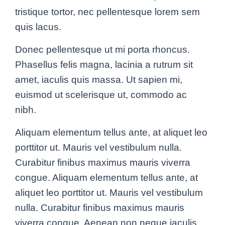
tristique tortor, nec pellentesque lorem sem
quis lacus.
Donec pellentesque ut mi porta rhoncus.
Phasellus felis magna, lacinia a rutrum sit
amet, iaculis quis massa. Ut sapien mi,
euismod ut scelerisque ut, commodo ac
nibh.
Aliquam elementum tellus ante, at aliquet leo
porttitor ut. Mauris vel vestibulum nulla.
Curabitur finibus maximus mauris viverra
congue. Aliquam elementum tellus ante, at
aliquet leo porttitor ut. Mauris vel vestibulum
nulla. Curabitur finibus maximus mauris
viverra congue. Aenean non neque iaculis,