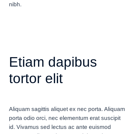
nibh.
Etiam dapibus
tortor elit
Aliquam sagittis aliquet ex nec porta. Aliquam
porta odio orci, nec elementum erat suscipit
id. Vivamus sed lectus ac ante euismod