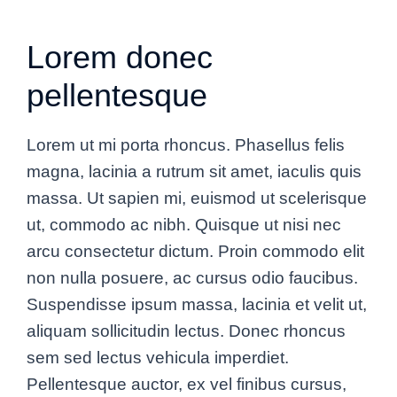
Lorem donec
pellentesque
Lorem ut mi porta rhoncus. Phasellus felis
magna, lacinia a rutrum sit amet, iaculis quis
massa. Ut sapien mi, euismod ut scelerisque
ut, commodo ac nibh. Quisque ut nisi nec
arcu consectetur dictum. Proin commodo elit
non nulla posuere, ac cursus odio faucibus.
Suspendisse ipsum massa, lacinia et velit ut,
aliquam sollicitudin lectus. Donec rhoncus
sem sed lectus vehicula imperdiet.
Pellentesque auctor, ex vel finibus cursus,