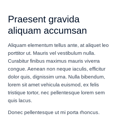
Praesent gravida
aliquam accumsan
Aliquam elementum tellus ante, at aliquet leo
porttitor ut. Mauris vel vestibulum nulla.
Curabitur finibus maximus mauris viverra
congue. Aenean non neque iaculis, efficitur
dolor quis, dignissim urna. Nulla bibendum,
lorem sit amet vehicula euismod, ex felis
tristique tortor, nec pellentesque lorem sem
quis lacus.
Donec pellentesque ut mi porta rhoncus.