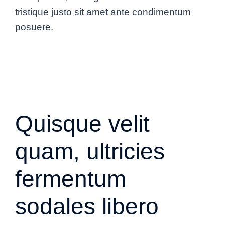
tristique justo sit amet ante condimentum
posuere.
Quisque velit
quam, ultricies
fermentum
sodales libero