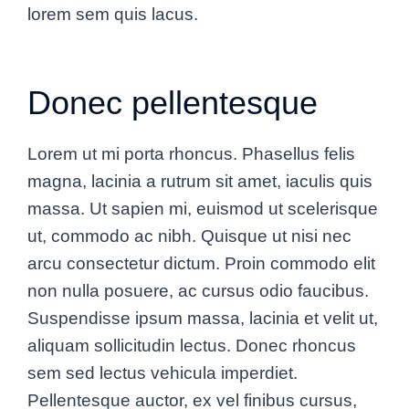
lorem sem quis lacus.
Donec pellentesque
Lorem ut mi porta rhoncus. Phasellus felis
magna, lacinia a rutrum sit amet, iaculis quis
massa. Ut sapien mi, euismod ut scelerisque
ut, commodo ac nibh. Quisque ut nisi nec
arcu consectetur dictum. Proin commodo elit
non nulla posuere, ac cursus odio faucibus.
Suspendisse ipsum massa, lacinia et velit ut,
aliquam sollicitudin lectus. Donec rhoncus
sem sed lectus vehicula imperdiet.
Pellentesque auctor, ex vel finibus cursus,