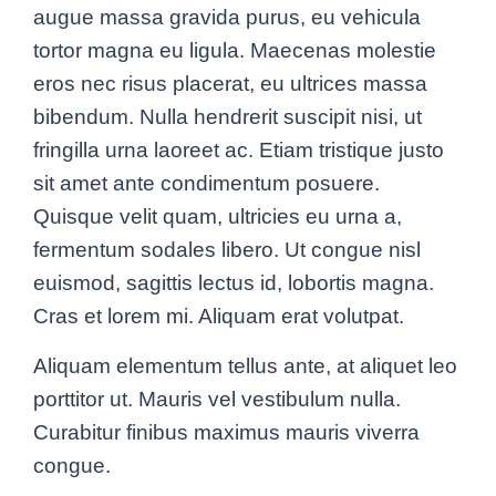
augue massa gravida purus, eu vehicula
tortor magna eu ligula. Maecenas molestie
eros nec risus placerat, eu ultrices massa
bibendum. Nulla hendrerit suscipit nisi, ut
fringilla urna laoreet ac. Etiam tristique justo
sit amet ante condimentum posuere.
Quisque velit quam, ultricies eu urna a,
fermentum sodales libero. Ut congue nisl
euismod, sagittis lectus id, lobortis magna.
Cras et lorem mi. Aliquam erat volutpat.
Aliquam elementum tellus ante, at aliquet leo
porttitor ut. Mauris vel vestibulum nulla.
Curabitur finibus maximus mauris viverra
congue.