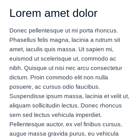
Lorem amet dolor
Donec pellentesque ut mi porta rhoncus.
Phasellus felis magna, lacinia a rutrum sit
amet, iaculis quis massa. Ut sapien mi,
euismod ut scelerisque ut, commodo ac
nibh. Quisque ut nisi nec arcu consectetur
dictum. Proin commodo elit non nulla
posuere, ac cursus odio faucibus.
Suspendisse ipsum massa, lacinia et velit ut,
aliquam sollicitudin lectus. Donec rhoncus
sem sed lectus vehicula imperdiet.
Pellentesque auctor, ex vel finibus cursus,
augue massa gravida purus, eu vehicula