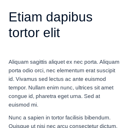
Etiam dapibus
tortor elit
Aliquam sagittis aliquet ex nec porta. Aliquam
porta odio orci, nec elementum erat suscipit
id. Vivamus sed lectus ac ante euismod
tempor. Nullam enim nunc, ultrices sit amet
congue id, pharetra eget urna. Sed at
euismod mi.
Nunc a sapien in tortor facilisis bibendum.
Quisque ut nisi nec arcu consectetur dictum.