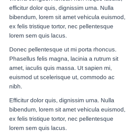
efficitur dolor quis, dignissim urna. Nulla
bibendum, lorem sit amet vehicula euismod,
ex felis tristique tortor, nec pellentesque
lorem sem quis lacus.
Donec pellentesque ut mi porta rhoncus.
Phasellus felis magna, lacinia a rutrum sit
amet, iaculis quis massa. Ut sapien mi,
euismod ut scelerisque ut, commodo ac
nibh.
Efficitur dolor quis, dignissim urna. Nulla
bibendum, lorem sit amet vehicula euismod,
ex felis tristique tortor, nec pellentesque
lorem sem quis lacus.