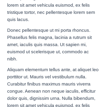
lorem sit amet vehicula euismod, ex felis
tristique tortor, nec pellentesque lorem sem
quis lacus.
Donec pellentesque ut mi porta rhoncus.
Phasellus felis magna, lacinia a rutrum sit
amet, iaculis quis massa. Ut sapien mi,
euismod ut scelerisque ut, commodo ac
nibh.
Aliquam elementum tellus ante, at aliquet leo
porttitor ut. Mauris vel vestibulum nulla.
Curabitur finibus maximus mauris viverra
congue. Aenean non neque iaculis, efficitur
dolor quis, dignissim urna. Nulla bibendum,
lorem sit amet vehicula euismod, ex felis