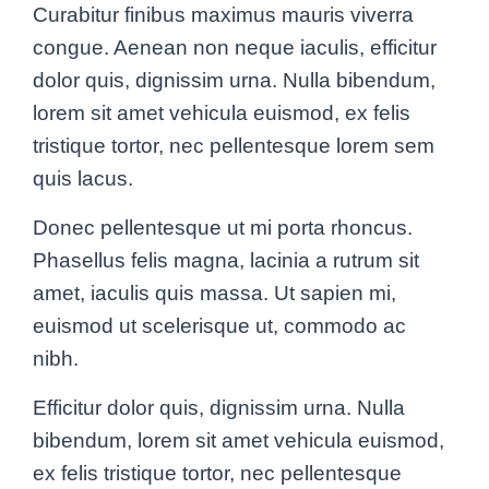
Curabitur finibus maximus mauris viverra
congue. Aenean non neque iaculis, efficitur
dolor quis, dignissim urna. Nulla bibendum,
lorem sit amet vehicula euismod, ex felis
tristique tortor, nec pellentesque lorem sem
quis lacus.
Donec pellentesque ut mi porta rhoncus.
Phasellus felis magna, lacinia a rutrum sit
amet, iaculis quis massa. Ut sapien mi,
euismod ut scelerisque ut, commodo ac
nibh.
Efficitur dolor quis, dignissim urna. Nulla
bibendum, lorem sit amet vehicula euismod,
ex felis tristique tortor, nec pellentesque