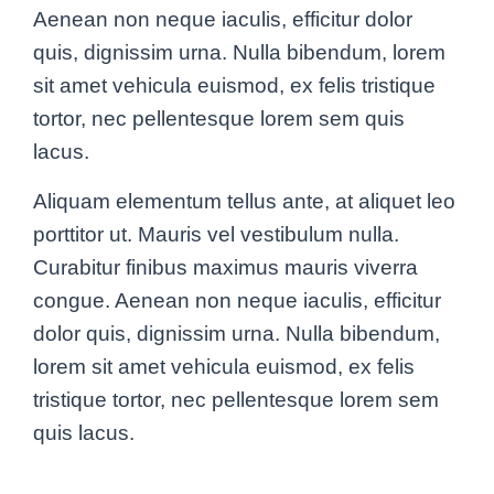
Aenean non neque iaculis, efficitur dolor
quis, dignissim urna. Nulla bibendum, lorem
sit amet vehicula euismod, ex felis tristique
tortor, nec pellentesque lorem sem quis
lacus.
Aliquam elementum tellus ante, at aliquet leo
porttitor ut. Mauris vel vestibulum nulla.
Curabitur finibus maximus mauris viverra
congue. Aenean non neque iaculis, efficitur
dolor quis, dignissim urna. Nulla bibendum,
lorem sit amet vehicula euismod, ex felis
tristique tortor, nec pellentesque lorem sem
quis lacus.