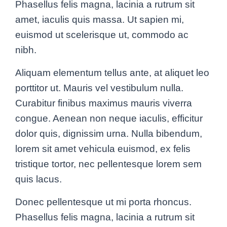
Phasellus felis magna, lacinia a rutrum sit
amet, iaculis quis massa. Ut sapien mi,
euismod ut scelerisque ut, commodo ac
nibh.
Aliquam elementum tellus ante, at aliquet leo
porttitor ut. Mauris vel vestibulum nulla.
Curabitur finibus maximus mauris viverra
congue. Aenean non neque iaculis, efficitur
dolor quis, dignissim urna. Nulla bibendum,
lorem sit amet vehicula euismod, ex felis
tristique tortor, nec pellentesque lorem sem
quis lacus.
Donec pellentesque ut mi porta rhoncus.
Phasellus felis magna, lacinia a rutrum sit