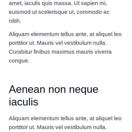
amet, iaculis quis massa. Ut sapien mi,
euismod ut scelerisque ut, commodo ac
nibh.
Aliquam elementum tellus ante, at aliquet leo
porttitor ut. Mauris vel vestibulum nulla.
Curabitur finibus maximus mauris viverra
congue.
Aenean non neque
iaculis
Aliquam elementum tellus ante, at aliquet leo
porttitor ut. Mauris vel vestibulum nulla.