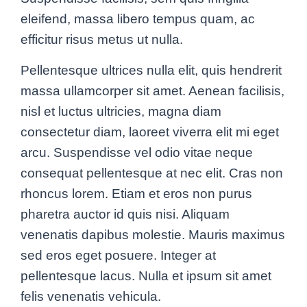
eleifend, massa libero tempus quam, ac
efficitur risus metus ut nulla.
Pellentesque ultrices nulla elit, quis hendrerit
massa ullamcorper sit amet. Aenean facilisis,
nisl et luctus ultricies, magna diam
consectetur diam, laoreet viverra elit mi eget
arcu. Suspendisse vel odio vitae neque
consequat pellentesque at nec elit. Cras non
rhoncus lorem. Etiam et eros non purus
pharetra auctor id quis nisi. Aliquam
venenatis dapibus molestie. Mauris maximus
sed eros eget posuere. Integer at
pellentesque lacus. Nulla et ipsum sit amet
felis venenatis vehicula.