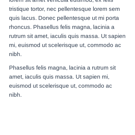
tristique tortor, nec pellentesque lorem sem
quis lacus. Donec pellentesque ut mi porta
rhoncus. Phasellus felis magna, lacinia a
rutrum sit amet, iaculis quis massa. Ut sapien
mi, euismod ut scelerisque ut, commodo ac
nibh.
Phasellus felis magna, lacinia a rutrum sit
amet, iaculis quis massa. Ut sapien mi,
euismod ut scelerisque ut, commodo ac
nibh.