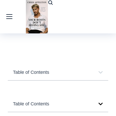
Table of Contents
Table of Contents