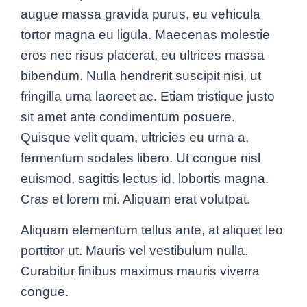
augue massa gravida purus, eu vehicula
tortor magna eu ligula. Maecenas molestie
eros nec risus placerat, eu ultrices massa
bibendum. Nulla hendrerit suscipit nisi, ut
fringilla urna laoreet ac. Etiam tristique justo
sit amet ante condimentum posuere.
Quisque velit quam, ultricies eu urna a,
fermentum sodales libero. Ut congue nisl
euismod, sagittis lectus id, lobortis magna.
Cras et lorem mi. Aliquam erat volutpat.
Aliquam elementum tellus ante, at aliquet leo
porttitor ut. Mauris vel vestibulum nulla.
Curabitur finibus maximus mauris viverra
congue.