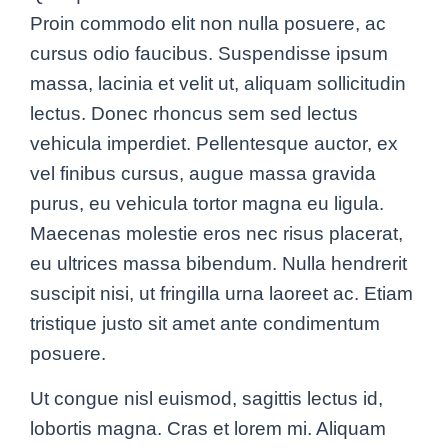
Proin commodo elit non nulla posuere, ac
cursus odio faucibus. Suspendisse ipsum
massa, lacinia et velit ut, aliquam sollicitudin
lectus. Donec rhoncus sem sed lectus
vehicula imperdiet. Pellentesque auctor, ex
vel finibus cursus, augue massa gravida
purus, eu vehicula tortor magna eu ligula.
Maecenas molestie eros nec risus placerat,
eu ultrices massa bibendum. Nulla hendrerit
suscipit nisi, ut fringilla urna laoreet ac. Etiam
tristique justo sit amet ante condimentum
posuere.
Ut congue nisl euismod, sagittis lectus id,
lobortis magna. Cras et lorem mi. Aliquam