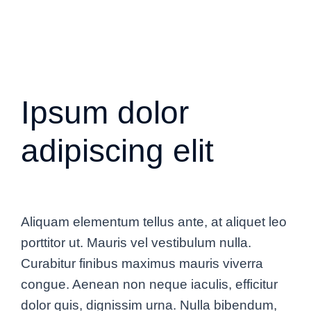
Ipsum dolor
adipiscing elit
Aliquam elementum tellus ante, at aliquet leo
porttitor ut. Mauris vel vestibulum nulla.
Curabitur finibus maximus mauris viverra
congue. Aenean non neque iaculis, efficitur
dolor quis, dignissim urna. Nulla bibendum,