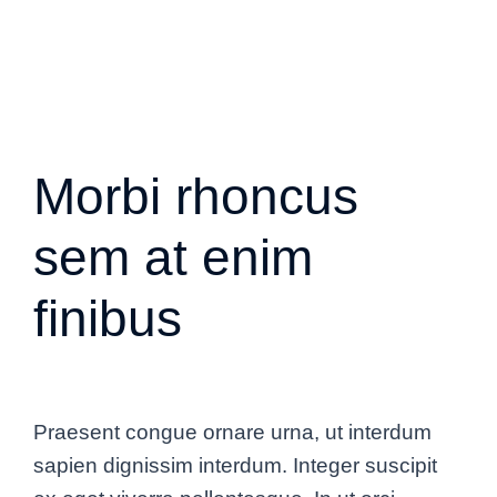
Morbi rhoncus
sem at enim
finibus
Praesent congue ornare urna, ut interdum
sapien dignissim interdum. Integer suscipit