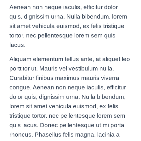
Aenean non neque iaculis, efficitur dolor
quis, dignissim urna. Nulla bibendum, lorem
sit amet vehicula euismod, ex felis tristique
tortor, nec pellentesque lorem sem quis
lacus.
Aliquam elementum tellus ante, at aliquet leo
porttitor ut. Mauris vel vestibulum nulla.
Curabitur finibus maximus mauris viverra
congue. Aenean non neque iaculis, efficitur
dolor quis, dignissim urna. Nulla bibendum,
lorem sit amet vehicula euismod, ex felis
tristique tortor, nec pellentesque lorem sem
quis lacus. Donec pellentesque ut mi porta
rhoncus. Phasellus felis magna, lacinia a